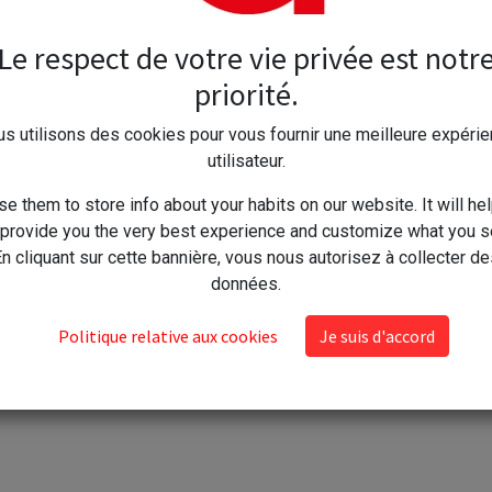
Le respect de votre vie privée est notr
Aiguebelle Baume
rre ponce naturelle
Articulations Musculaire
Bonnet d
priorité.
"souris"
50grs
Ela
s utilisons des cookies pour vous fournir une meilleure expéri
6,40
€
15,90
€
utilisateur.
e them to store info about your habits on our website. It will he
 provide you the very best experience and customize what you s
n cliquant sur cette bannière, vous nous autorisez à collecter d
olid 250ml Lot de 2
Dr Theiss Baume à la
données.
e pour Peau Gercée
Grande Consoude
Olysée St
ueuse Sèche Mains
Articulations Musculaire
protect
Pieds Corps
100ml
Politique relative aux cookies
Je suis d'accord
13,20
€
18,00
€