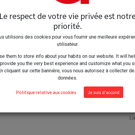
Le respect de votre vie privée est notr
priorité.
s utilisons des cookies pour vous fournir une meilleure expéri
1 
utilisateur.
e them to store info about your habits on our website. It will he
Fr
 provide you the very best experience and customize what you s
ra
n cliquant sur cette bannière, vous nous autorisez à collecter d
se
données.
GT
Politique relative aux cookies
Je suis d'accord
Co
Li
Li