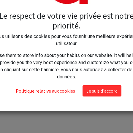
Le respect de votre vie privée est notr
69
priorité.
Po
s utilisons des cookies pour vous fournir une meilleure expéri
de
utilisateur.
fa
Pr
e them to store info about your habits on our website. It will he
l'
 provide you the very best experience and customize what you s
"a
n cliquant sur cette bannière, vous nous autorisez à collecter d
données.
Co
Li
Politique relative aux cookies
Je suis d'accord
Li