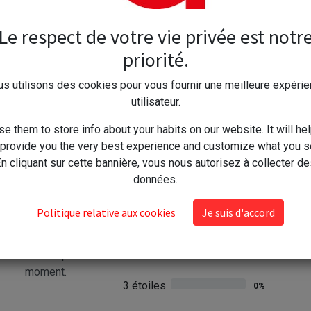
Le respect de votre vie privée est notr
GT
priorité.
Co
Li
s utilisons des cookies pour vous fournir une meilleure expéri
Li
utilisateur.
e them to store info about your habits on our website. It will he
 provide you the very best experience and customize what you s
oyen
Détails
n cliquant sur cette bannière, vous nous autorisez à collecter d
données.
0
5 étoiles
0%
Politique relative aux cookies
Je suis d'accord
Il n'y a aucun
4 étoiles
0%
commentaire pour le
moment.
3 étoiles
0%