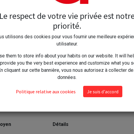
2
Le respect de votre vie privée est notr
priorité.
s utilisons des cookies pour vous fournir une meilleure expéri
utilisateur.
e them to store info about your habits on our website. It will he
4 
 provide you the very best experience and customize what you s
n cliquant sur cette bannière, vous nous autorisez à collecter d
GT
données.
Co
Politique relative aux cookies
Je suis d'accord
Li
Li
oyen
Détails